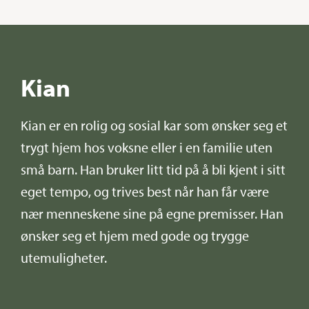
Kian
Kian er en rolig og sosial kar som ønsker seg et
trygt hjem hos voksne eller i en familie uten
små barn. Han bruker litt tid på å bli kjent i sitt
eget tempo, og trives best når han får være
nær menneskene sine på egne premisser. Han
ønsker seg et hjem med gode og trygge
utemuligheter.