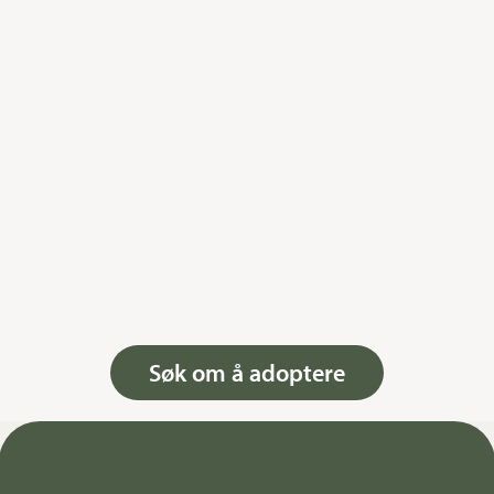
Søk om å adoptere