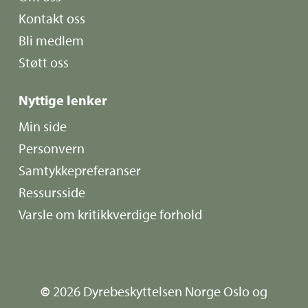
Kontakt oss
Bli medlem
Støtt oss
Nyttige lenker
Min side
Personvern
Samtykkepreferanser
Ressursside
Varsle om kritikkverdige forhold
©
2026
Dyrebeskyttelsen Norge Oslo og