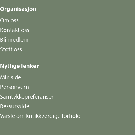
Organisasjon
Om oss
Kontakt oss
Bli medlem
Støtt oss
Nyttige lenker
Min side
Personvern
Samtykkepreferanser
Ressursside
Varsle om kritikkverdige forhold