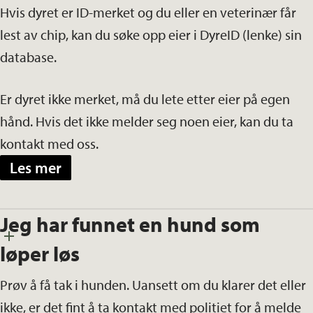
Hvis dyret er ID-merket og du eller en veterinær får
lest av chip, kan du søke opp eier i DyreID (lenke) sin
database.
Er dyret ikke merket, må du lete etter eier på egen
hånd. Hvis det ikke melder seg noen eier, kan du ta
kontakt med oss.
Les mer
Jeg har funnet en hund som
løper løs
Prøv å få tak i hunden. Uansett om du klarer det eller
ikke, er det fint å ta kontakt med politiet for å melde