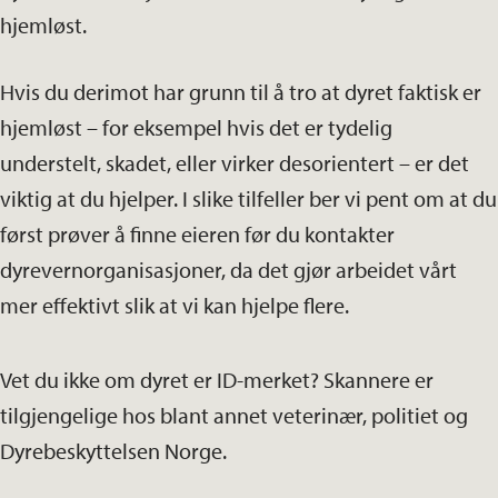
hjemløst.
Hvis du derimot har grunn til å tro at dyret faktisk er
hjemløst – for eksempel hvis det er tydelig
understelt, skadet, eller virker desorientert – er det
viktig at du hjelper. I slike tilfeller ber vi pent om at du
først prøver å finne eieren før du kontakter
dyrevernorganisasjoner, da det gjør arbeidet vårt
mer effektivt slik at vi kan hjelpe flere.
Vet du ikke om dyret er ID-merket? Skannere er
tilgjengelige hos blant annet veterinær, politiet og
Dyrebeskyttelsen Norge.