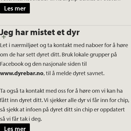
Les mer
Jeg har mistet et dyr
Let i nærmiljøet og ta kontakt med naboer for å høre
om de har sett dyret ditt. Bruk lokale grupper på
Facebook og den nasjonale siden til
www.dyrebar.no
, til å melde dyret savnet.
Ta også ta kontakt med oss for å høre om vi kan ha
fått inn dyret ditt. Vi sjekker alle dyr vi får inn for chip,
så sjekk at infoen på dyret ditt sin chip er oppdatert
så vi får tak i deg.
Les mer