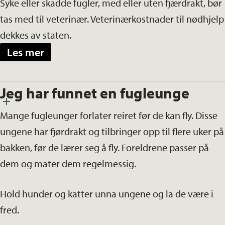
Syke eller skadde fugler, med eller uten fjærdrakt, bør
tas med til veterinær. Veterinærkostnader til nødhjelp
dekkes av staten.
Les mer
Jeg har funnet en fugleunge
Mange fugleunger forlater reiret før de kan fly. Disse
ungene har fjørdrakt og tilbringer opp til flere uker på
bakken, før de lærer seg å fly. Foreldrene passer på
dem og mater dem regelmessig.
Hold hunder og katter unna ungene og la de være i
fred.