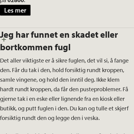
Les mer
Jeg har funnet en skadet eller
bortkommen fugl
Det aller viktigste er å sikre fuglen, det vil si, å fange
den. Får du tak i den, hold forsiktig rundt kroppen,
samle vingene, og hold den inntil deg. Ikke klem
hardt rundt kroppen, da får den pusteproblemer. Få
gjerne tak i en eske eller lignende fra en kiosk eller
butikk, og putt fuglen i den. Du kan og tulle et skjerf
forsiktig rundt den og legge den i veska.