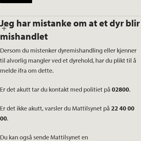
Jeg har mistanke om at et dyr blir
mishandlet
Dersom du mistenker dyremishandling eller kjenner
til alvorlig mangler ved et dyrehold, har du plikt til å
melde ifra om dette.
Er det akutt tar du kontakt med politiet på
02800
.
Er det ikke akutt, varsler du Mattilsynet på
22 40 00
00
.
Du kan også sende Mattilsynet en