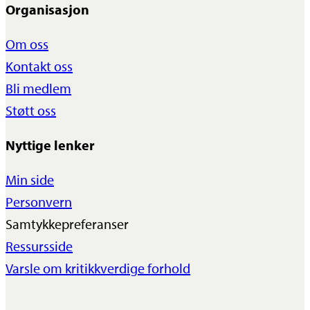
Organisasjon
Om oss
Kontakt oss
Bli medlem
Støtt oss
Nyttige lenker
Min side
Personvern
Samtykkepreferanser
Ressursside
Varsle om kritikkverdige forhold