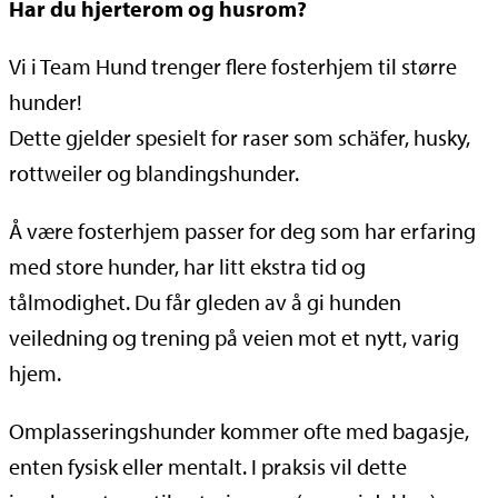
Har du hjerterom og husrom?
Vi i Team Hund trenger flere fosterhjem til større
hunder!
Dette gjelder spesielt for raser som schäfer, husky,
rottweiler og blandingshunder.
Å være fosterhjem passer for deg som har erfaring
med store hunder, har litt ekstra tid og
tålmodighet. Du får gleden av å gi hunden
veiledning og trening på veien mot et nytt, varig
hjem.
Omplasseringshunder kommer ofte med bagasje,
enten fysisk eller mentalt. I praksis vil dette