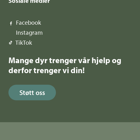
Sosiale medier
Facebook
Instagram
TikTok
Mange dyr trenger vår hjelp og
derfor trenger vi din!
Støtt oss