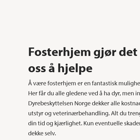
Fosterhjem gjør det
oss å hjelpe
Å være fosterhjem er en fantastisk mulighet 
Her får du alle gledene ved å ha dyr, men 
Dyrebeskyttelsen Norge dekker alle kostnad
utstyr og veterinærbehandling. Alt du trenge
din tid og kjærlighet. Kun eventuelle ska
dekke selv.