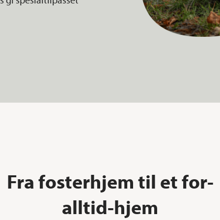
Fra fosterhjem til et for-
alltid-hjem