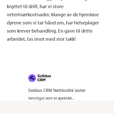
knyttet til drift, har vi store
veterinærkostnader. Mange av de hjemløse
dyrene som vi tar hånd om, har helseplager
som krever behandling. En gave til dette
arbeidet, tas imot med stor takk!